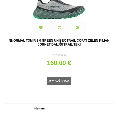
NNORMAL TOMIR 2.0 GREEN UNISEX TRAIL COPAT ZELEN KILIAN
JORNET DALJŠI TRAIL TEKI
160.00 €
V KOŠARICO