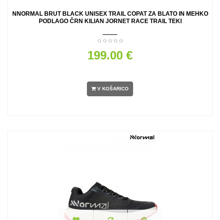
NNORMAL BRUT BLACK UNISEX TRAIL COPAT ZA BLATO IN MEHKO
PODLAGO ČRN KILIAN JORNET RACE TRAIL TEKI
199.00 €
V KOŠARICO