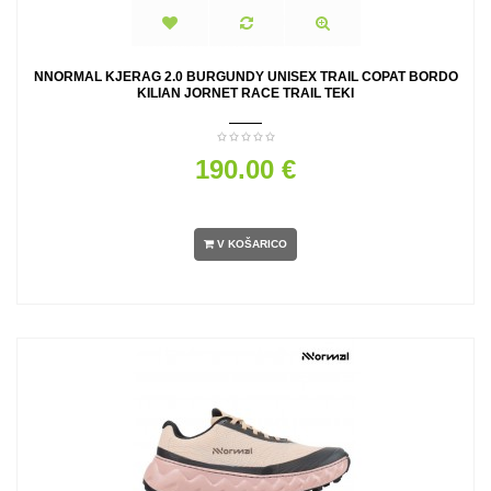
NNORMAL KJERAG 2.0 BURGUNDY UNISEX TRAIL COPAT BORDO
KILIAN JORNET RACE TRAIL TEKI
190.00 €
V KOŠARICO