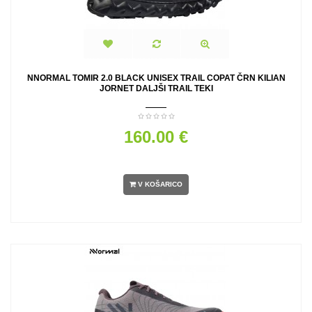
NNORMAL TOMIR 2.0 BLACK UNISEX TRAIL COPAT ČRN KILIAN
JORNET DALJŠI TRAIL TEKI
160.00 €
V KOŠARICO