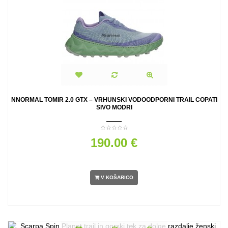
NNORMAL TOMIR 2.0 GTX – VRHUNSKI VODOODPORNI TRAIL COPATI
SIVO MODRI
190.00 €
V KOŠARICO