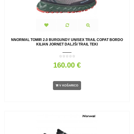
NNORMAL TOMIR 2.0 BURGUNDY UNISEX TRAIL COPAT BORDO
KILIAN JORNET DALJŠI TRAIL TEKI
160.00 €
V KOŠARICO