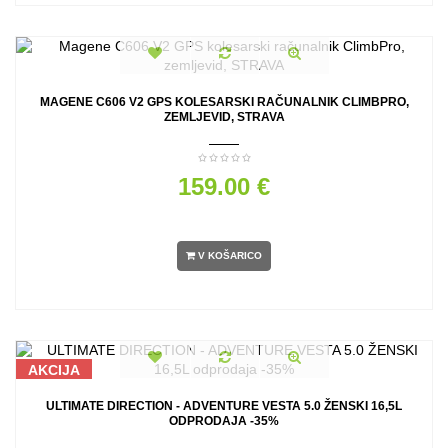
MAGENE C606 V2 GPS KOLESARSKI RAČUNALNIK CLIMBPRO,
ZEMLJEVID, STRAVA
159.00 €
V KOŠARICO
AKCIJA
ULTIMATE DIRECTION - ADVENTURE VESTA 5.0 ŽENSKI 16,5L
ODPRODAJA -35%