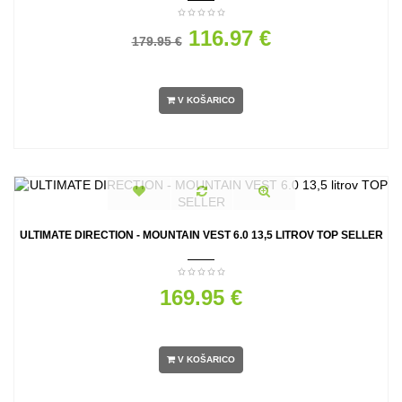
116.97 €
179.95 €
V KOŠARICO
ULTIMATE DIRECTION - MOUNTAIN VEST 6.0 13,5 LITROV TOP SELLER
169.95 €
V KOŠARICO