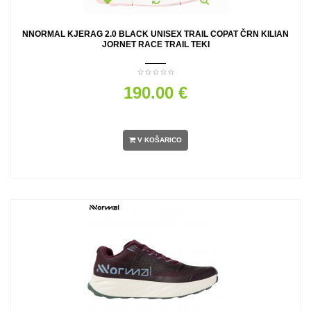
NNORMAL KJERAG 2.0 BLACK UNISEX TRAIL COPAT ČRN KILIAN
JORNET RACE TRAIL TEKI
190.00 €
V KOŠARICO