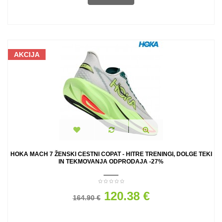
AKCIJA
HOKA MACH 7 ŽENSKI CESTNI COPAT - HITRE TRENINGI, DOLGE TEKI
IN TEKMOVANJA ODPRODAJA -27%
120.38 €
164.90 €