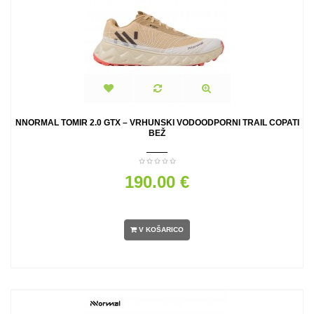
NNORMAL TOMIR 2.0 GTX – VRHUNSKI VODOODPORNI TRAIL COPATI
BEŽ
190.00 €
V KOŠARICO