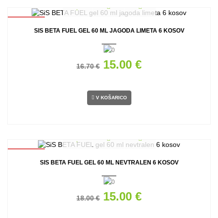
AKCIJA
SIS BETA FUEL GEL 60 ML JAGODA LIMETA 6 KOSOV
15.00 €
16.70 €
V KOŠARICO
AKCIJA
SIS BETA FUEL GEL 60 ML NEVTRALEN 6 KOSOV
15.00 €
18.00 €