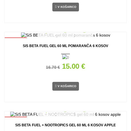
V KOŠARICO
AKCIJA
SIS BETA FUEL GEL 60 ML POMARANČA 6 KOSOV
15.00 €
16.70 €
V KOŠARICO
AKCIJA
SIS BETA FUEL + NOOTROPICS GEL 60 ML 6 KOSOV APPLE