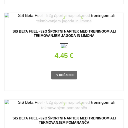
SIS BETA FUEL - 82G ŠPORTNI NAPITEK MED TRENINGOM ALI
TEKMOVANJEM JAGODA IN LIMONA
4.45 €
V KOŠARICO
SIS BETA FUEL - 82G ŠPORTNI NAPITEK MED TRENINGOM ALI
TEKMOVANJEM POMARANČA