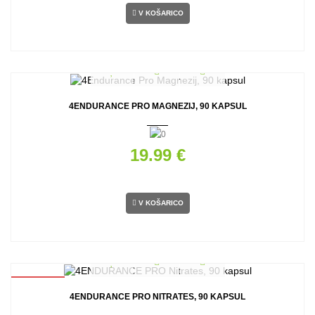
V KOŠARICO
4ENDURANCE PRO MAGNEZIJ, 90 KAPSUL
19.99 €
V KOŠARICO
AKCIJA
4ENDURANCE PRO NITRATES, 90 KAPSUL