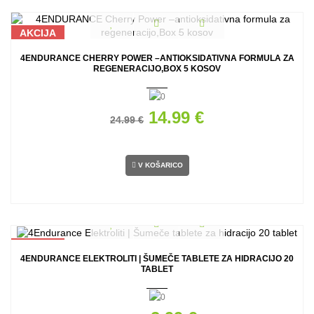
AKCIJA
4ENDURANCE CHERRY POWER –ANTIOKSIDATIVNA FORMULA ZA
REGENERACIJO,BOX 5 KOSOV
14.99 €
24.99 €
V KOŠARICO
AKCIJA
4ENDURANCE ELEKTROLITI | ŠUMEČE TABLETE ZA HIDRACIJO 20
TABLET