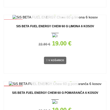
AKCIJA
SIS BETA FUEL ENERGY CHEW 60 G LIMONA 6 KOSOV
19.00 €
22.80 €
V KOŠARICO
AKCIJA
SIS BETA FUEL ENERGY CHEW 60 G POMARANČA 6 KOSOV
19.00 €