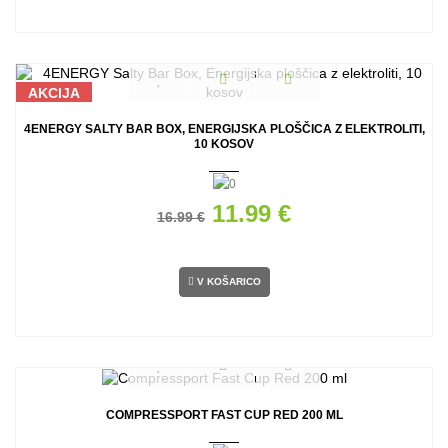
AKCIJA
4ENERGY SALTY BAR BOX, ENERGIJSKA PLOŠČICA Z ELEKTROLITI,
10 KOSOV
11.99 €
16.99 €
V KOŠARICO
COMPRESSPORT FAST CUP RED 200 ML