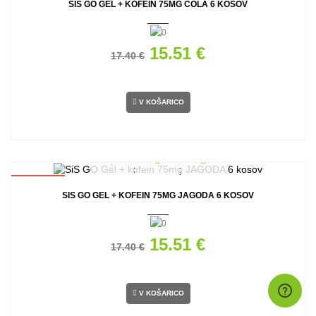
SIS GO GEL + KOFEIN 75MG COLA 6 KOSOV
15.51 €
17.40 €
V KOŠARICO
AKCIJA
SIS GO GEL + KOFEIN 75MG JAGODA 6 KOSOV
15.51 €
17.40 €
V KOŠARICO