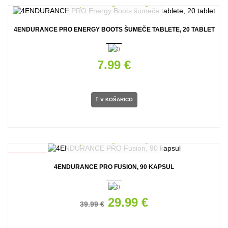
4ENDURANCE PRO ENERGY BOOTS ŠUMEČE TABLETE, 20 TABLET
7.99 €
V KOŠARICO
AKCIJA
4ENDURANCE PRO FUSION, 90 KAPSUL
29.99 €
39.99 €