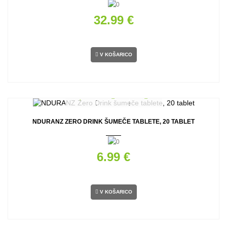
32.99 €
V KOŠARICO
NDURANZ ZERO DRINK ŠUMEČE TABLETE, 20 TABLET
6.99 €
V KOŠARICO