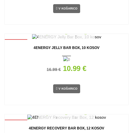
V KOŠARICO
AKCIJA
4ENERGY JELLY BAR BOX, 10 KOSOV
10.99 €
16.99 €
V KOŠARICO
AKCIJA
4ENERGY RECOVERY BAR BOX, 12 KOSOV