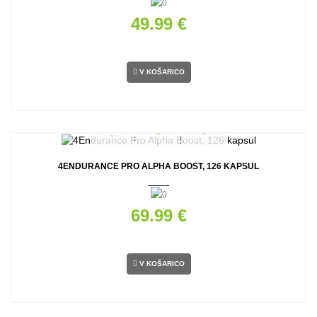
49.99 €
V KOŠARICO
4ENDURANCE PRO ALPHA BOOST, 126 KAPSUL
69.99 €
V KOŠARICO