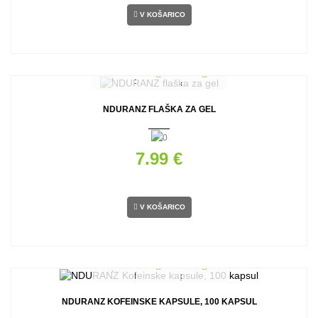
V KOŠARICO
NDURANZ FLAŠKA ZA GEL
7.99 €
V KOŠARICO
NDURANZ KOFEINSKE KAPSULE, 100 KAPSUL