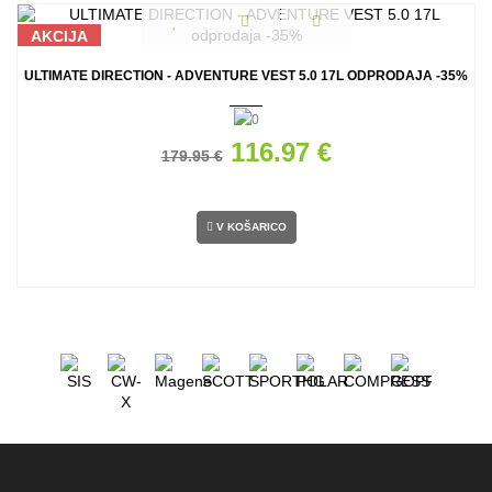
AKCIJA
ULTIMATE DIRECTION - ADVENTURE VEST 5.0 17L ODPRODAJA -35%
116.97 €
179.95 €
V KOŠARICO