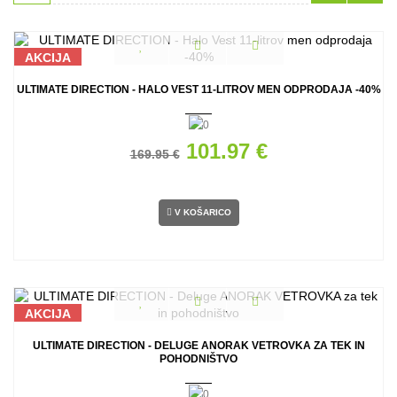
AKCIJA
ULTIMATE DIRECTION - HALO VEST 11-LITROV MEN ODPRODAJA -40%
101.97 €
169.95 €
V KOŠARICO
AKCIJA
ULTIMATE DIRECTION - DELUGE ANORAK VETROVKA ZA TEK IN
POHODNIŠTVO