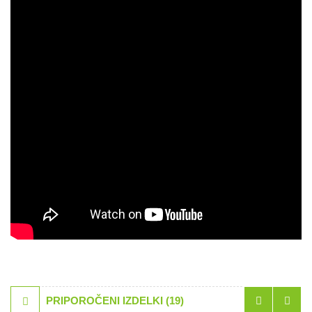
PRIPOROČENI IZDELKI (19)