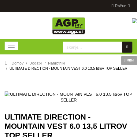
Račun
MENI
Domov
Dodatki
Nahrbtniki
ULTIMATE DIRECTION - MOUNTAIN VEST 6.0 13,5 litrov TOP SELLER
ULTIMATE DIRECTION -
MOUNTAIN VEST 6.0 13,5 LITROV
TOP SELLER