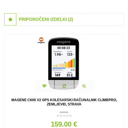
PRIPOROČENI IZDELKI (2)
MAGENE C606 V2 GPS KOLESARSKI RAČUNALNIK CLIMBPRO,
ZEMLJEVID, STRAVA
159.00 €